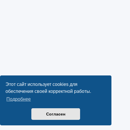
Этот сайт использует cookies для
обеспечения своей корректной работы.
Подробнее
Согласен