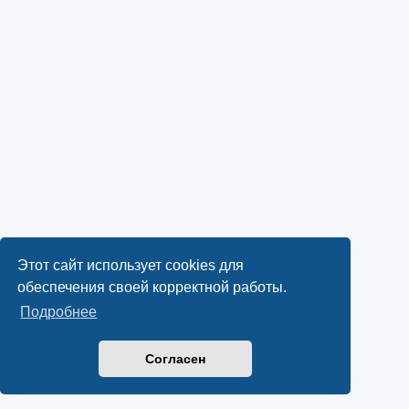
Этот сайт использует cookies для
обеспечения своей корректной работы.
Подробнее
Согласен